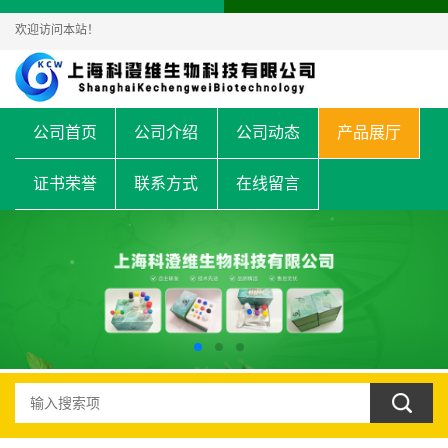
欢迎访问本站！
公司首页
公司介绍
公司动态
产品展厅
证书荣誉
联系方式
在线留言