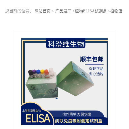
您当前的位置：
网站首页
>
产品展厅
>
植物ELISA试剂盒
>
植物蛋
白酶(PROTEASE)ELISA科研试剂盒