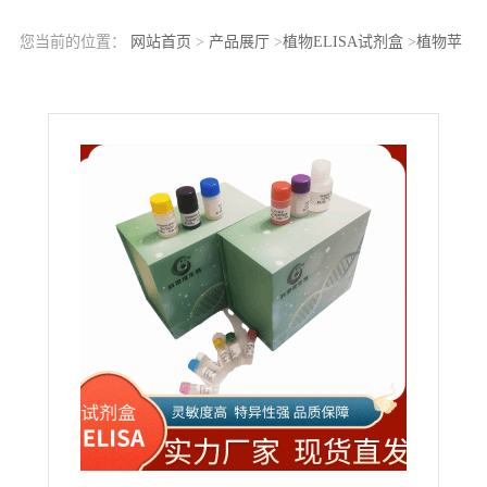
您当前的位置：
网站首页
>
产品展厅
>
植物ELISA试剂盒
>
植物苹
果酸酶(malicenzyme)ELISA科研试剂盒