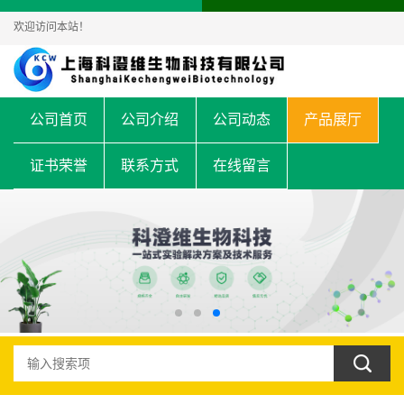
欢迎访问本站！
公司首页
公司介绍
公司动态
产品展厅
证书荣誉
联系方式
在线留言