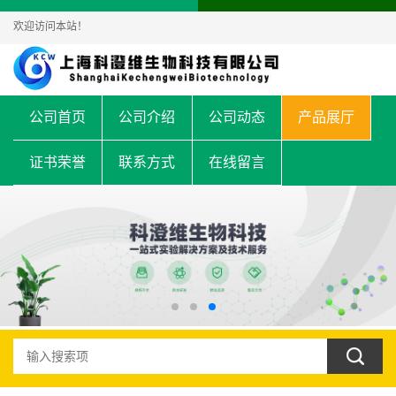
欢迎访问本站！
公司首页
公司介绍
公司动态
产品展厅
证书荣誉
联系方式
在线留言