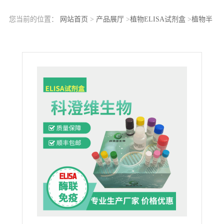
您当前的位置：
网站首页
>
产品展厅
>
植物ELISA试剂盒
>
植物半
胱氨酸蛋白酶-6(caspase-6)ELISA科研试剂盒