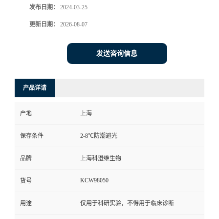
发布日期：
2024-03-25
更新日期：
2026-08-07
发送咨询信息
产品详请
产地
上海
保存条件
2-8℃防潮避光
品牌
上海科澄维生物
KCW98050
货号
用途
仅用于科研实验，不得用于临床诊断