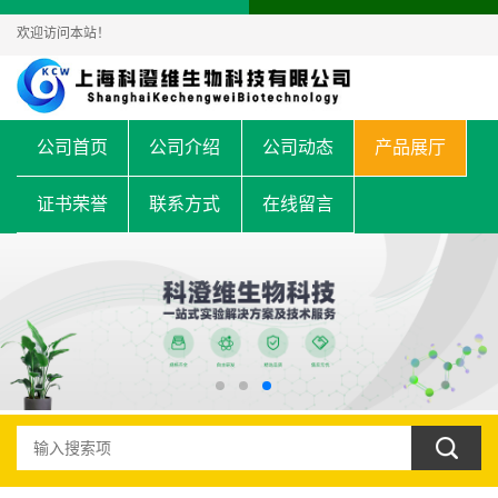
欢迎访问本站！
公司首页
公司介绍
公司动态
产品展厅
证书荣誉
联系方式
在线留言