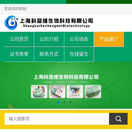
欢迎访问本站！
公司首页
公司介绍
公司动态
产品展厅
证书荣誉
联系方式
在线留言