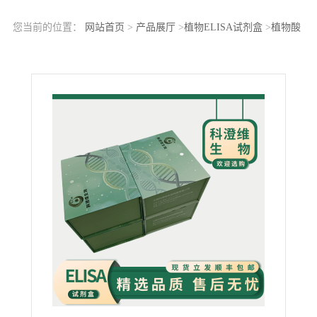
您当前的位置：
网站首页
>
产品展厅
>
植物ELISA试剂盒
>
植物酸
性转化酶(AI)ELISA科研试剂盒