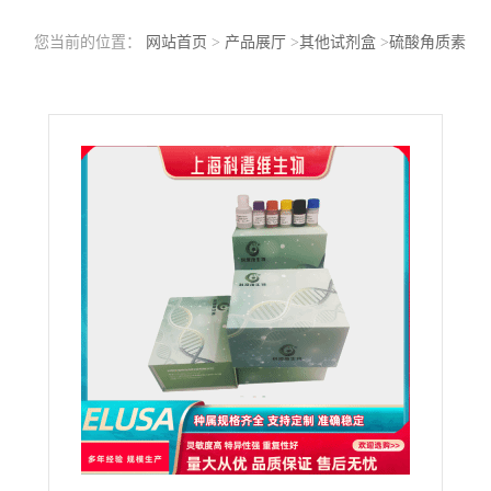
您当前的位置：
网站首页
>
产品展厅
>
其他试剂盒
>
硫酸角质素
(KS)酶联免疫吸附测定试剂盒