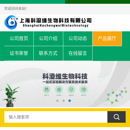
欢迎访问本站！
公司首页
公司介绍
公司动态
产品展厅
证书荣誉
联系方式
在线留言