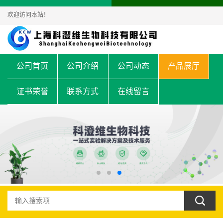
欢迎访问本站！
公司首页
公司介绍
公司动态
产品展厅
证书荣誉
联系方式
在线留言